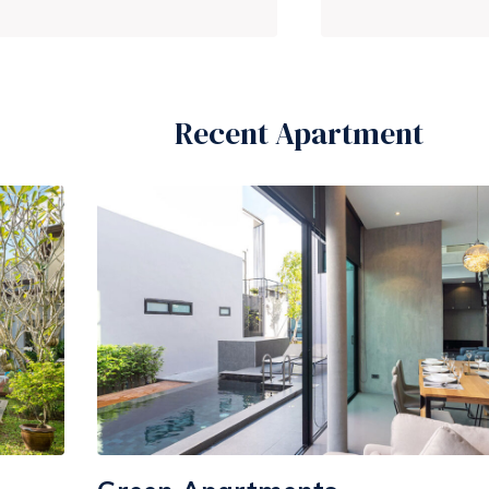
Recent Apartment