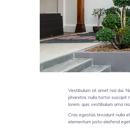
Vestibulum sit amet nisl dui. 
pharetra, nulla tortor suscipit
lorem, quis vestibulum urna nis
Cras egestas tincidunt nulla e
elementum justo eleifend eget.