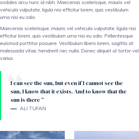
sodales arcu nunc id nibh. Maecenas scelerisque, mauris vel
vehicula vulputate, ligula nisi efficitur lorem, quis vestibulum
urna nisi eu odio.
Maecenas scelerisque, mauris vel vehicula vulputate, ligula nisi
efficitur lorem, quis vestibulum urna nisi eu odio. Pellentesque
euismod porttitor posuere. Vestibulum libero lorem, sagittis at
malesuada vitae, hendrerit nec nulla. Donec aliquet ut tortor vel
varius.
I can see the sun, but even if I cannot see the
sun, I know that it exists. And to know that the
sun is there ”
ALI TUFAN