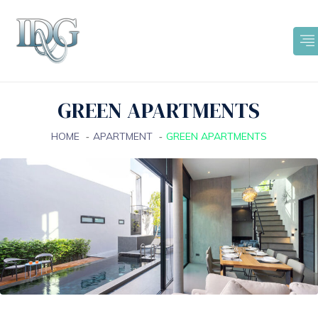
GREEN APARTMENTS
HOME
APARTMENT
GREEN APARTMENTS