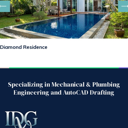
Diamond Residence
Specializing in Mechanical & Plumbing
Engineering and AutoCAD Drafting