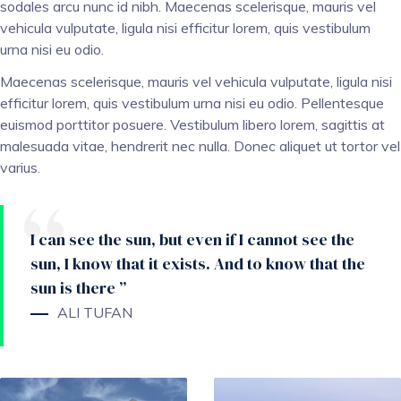
sodales arcu nunc id nibh. Maecenas scelerisque, mauris vel
vehicula vulputate, ligula nisi efficitur lorem, quis vestibulum
urna nisi eu odio.
Maecenas scelerisque, mauris vel vehicula vulputate, ligula nisi
efficitur lorem, quis vestibulum urna nisi eu odio. Pellentesque
euismod porttitor posuere. Vestibulum libero lorem, sagittis at
malesuada vitae, hendrerit nec nulla. Donec aliquet ut tortor vel
varius.
I can see the sun, but even if I cannot see the
sun, I know that it exists. And to know that the
sun is there ”
ALI TUFAN