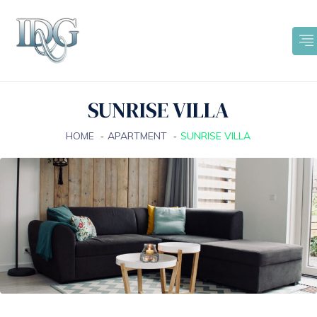
SUNRISE VILLA
HOME
APARTMENT
SUNRISE VILLA