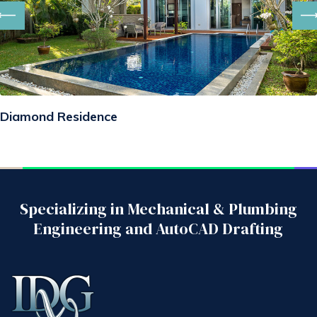
Diamond Residence
Specializing in Mechanical & Plumbing
Engineering and AutoCAD Drafting